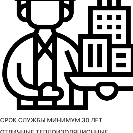
СРОК СЛУЖБЫ МИНИМУМ 30 ЛЕТ
ОТЛИЧНЫЕ ТЕПЛОИЗОЛЯЦИОННЫЕ