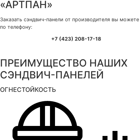
«АРТПАН»
Заказать сэндвич-панели от производителя вы можете
по телефону:
+7 (423) 208-17-18
ПРЕИМУЩЕСТВО НАШИХ
СЭНДВИЧ-ПАНЕЛЕЙ
ОГНЕСТОЙКОСТЬ