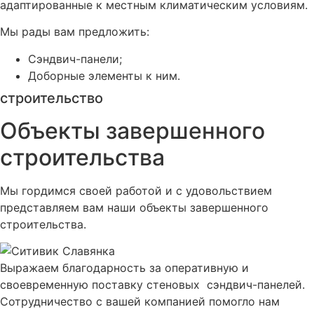
адаптированные к местным климатическим условиям.
Мы рады вам предложить:
Сэндвич-панели;
Доборные элементы к ним.
строительство
Объекты завершенного
строительства
Мы гордимся своей работой и с удовольствием
представляем вам наши объекты завершенного
строительства.
Выражаем благодарность за оперативную и
своевременную поставку стеновых сэндвич-панелей.
Сотрудничество с вашей компанией помогло нам