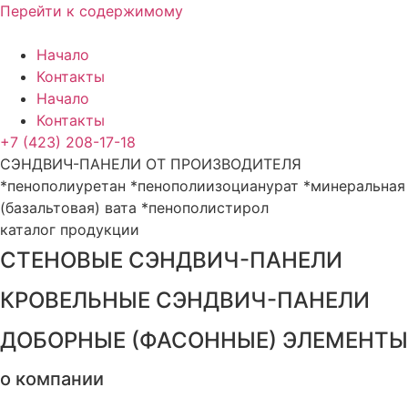
Перейти к содержимому
Начало
Контакты
Начало
Контакты
+7 (423) 208-17-18
СЭНДВИЧ-ПАНЕЛИ ОТ ПРОИЗВОДИТЕЛЯ
*пенополиуретан *пенополиизоцианурат *минеральная
(базальтовая) вата *пенополистирол
каталог продукции
СТЕНОВЫЕ СЭНДВИЧ-ПАНЕЛИ
КРОВЕЛЬНЫЕ СЭНДВИЧ-ПАНЕЛИ
ДОБОРНЫЕ (ФАСОННЫЕ) ЭЛЕМЕНТЫ
о компании