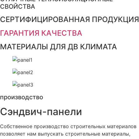
СВОЙСТВА
СЕРТИФИЦИРОВАННАЯ ПРОДУКЦИЯ
ГАРАНТИЯ КАЧЕСТВА
МАТЕРИАЛЫ ДЛЯ ДВ КЛИМАТА
производство
Сэндвич-панели
Собственное производство строительных материалов
позволяет нам выпускать строительные материалы,