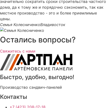
значительно сократить сроки строительства частного
дома, да к тому же и порядочно сэкономить, так как
местное производство - это и более приемлимые
цены.
Семья Колесниченко
Владивосток
Остались вопросы?
Свяжитесь с нами
Быстро, удобно, выгодно!
Производство сэндвич-панелей
Контакты
+7 (423) 208-17-18